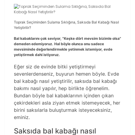
Toprak Seçiminden Sulama Sıklığına, Saksıda Bal Kabağı Nasıl
Yetiştirilir?
Bal kabaklarını çok seviyor, "Keşke dört mevsim bizimle olsa"
demeden edemiyoruz. Hal böyle olunca onu sadece
mevsiminde değerlendirmekle yetinmek istemiyor, evde
yetiştirmek dahi istiyoruz.
Eğer siz de evinde bitki yetiştirmeyi
sevenlerdenseniz, buyurun hemen böyle. Evde
bal kabağı nasıl yetiştirilir, saksıda bal kabağı
bakımı nasıl yapılır, hep birlikte öğrenelim.
Bundan böyle bal kabaklarının içinden çıkan
çekirdekleri asla ziyan etmek istemeyecek, her
birini saksılarla buluşturmak isteyeceksiniz,
eminiz.
Saksıda bal kabağı nasıl