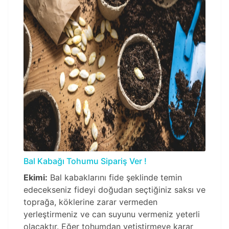
Bal Kabağı Tohumu Sipariş Ver !
Ekimi:
Bal kabaklarını fide şeklinde temin
edecekseniz fideyi doğudan seçtiğiniz saksı ve
toprağa, köklerine zarar vermeden
yerleştirmeniz ve can suyunu vermeniz yeterli
olacaktır. Eğer tohumdan yetiştirmeye karar