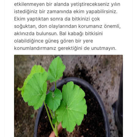
etkilenmeyen bir alanda yetiştirecekseniz yılın
istediğiniz bir zamanında ekim yapabilirsiniz.
Ekim yaptıktan sonra da bitkinizi çok
soğuktan, don olaylarından korumanız önemli,
aklınızda bulunsun. Bal kabağı bitkisini
olabildiğince güneş gören bir yere
konumlandırmanız gerektiğini de unutmayın.