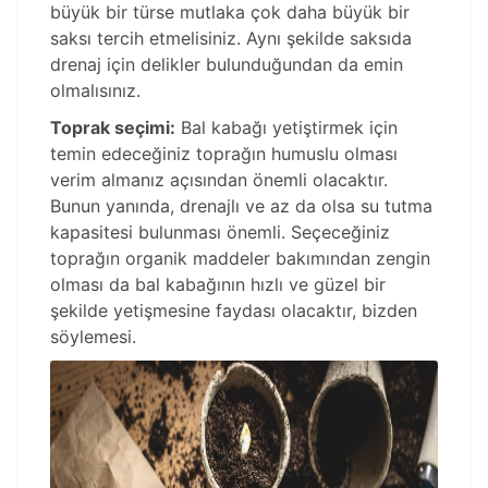
büyük bir türse mutlaka çok daha büyük bir
saksı tercih etmelisiniz. Aynı şekilde saksıda
drenaj için delikler bulunduğundan da emin
olmalısınız.
Toprak seçimi:
Bal kabağı yetiştirmek için
temin edeceğiniz toprağın humuslu olması
verim almanız açısından önemli olacaktır.
Bunun yanında, drenajlı ve az da olsa su tutma
kapasitesi bulunması önemli. Seçeceğiniz
toprağın organik maddeler bakımından zengin
olması da bal kabağının hızlı ve güzel bir
şekilde yetişmesine faydası olacaktır, bizden
söylemesi.