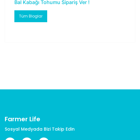
Bal Kabağı Tohumu Sipariş Ver !
Tüm Bloglar
Farmer Life
Sosyal Medyada Bizi Takip Edin