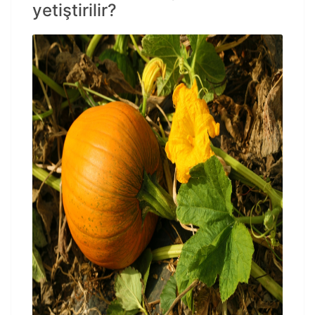
yetiştirilir?