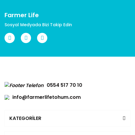
Farmer Life
Sosyal Medyada Bizi Takip Edin
0554 517 70 10
info@farmerlifetohum.com
KATEGORİLER