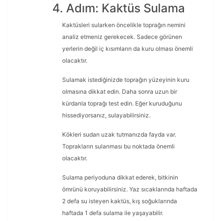
4. Adım: Kaktüs Sulama
Kaktüsleri sularken öncelikle toprağın nemini
analiz etmeniz gerekecek. Sadece görünen
yerlerin değil iç kısımların da kuru olması önemli
olacaktır.
Sulamak istediğinizde toprağın yüzeyinin kuru
olmasına dikkat edin. Daha sonra uzun bir
kürdanla toprağı test edin. Eğer kuruduğunu
hissediyorsanız, sulayabilirsiniz.
Kökleri sudan uzak tutmanızda fayda var.
Toprakların sulanması bu noktada önemli
olacaktır.
Sulama periyoduna dikkat ederek, bitkinin
ömrünü koruyabilirsiniz. Yaz sıcaklarında haftada
2 defa su isteyen kaktüs, kış soğuklarında
haftada 1 defa sulama ile yaşayabilir.