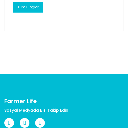
Tüm Bloglar
Farmer Life
Sosyal Medyada Bizi Takip Edin