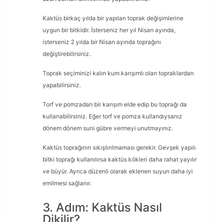
Kaktüs birkaç yılda bir yapılan toprak değişimlerine
uygun bir bitkidir. İsterseniz her yıl Nisan ayında,
isterseniz 2 yılda bir Nisan ayında toprağını
değiştirebilirsiniz.
Toprak seçiminizi kalın kum karışımlı olan topraklardan
yapabilirsiniz.
Torf ve pomzadan bir karışım elde edip bu toprağı da
kullanabilirsiniz. Eğer torf ve pomza kullandıysanız
dönem dönem suni gübre vermeyi unutmayınız.
Kaktüs toprağının sıkıştırılmaması gerekir. Gevşek yapılı
bitki toprağı kullanılırsa kaktüs kökleri daha rahat yayılır
ve büyür. Ayrıca düzenli olarak eklenen suyun daha iyi
emilmesi sağlanır.
3. Adım: Kaktüs Nasıl
Dikilir?