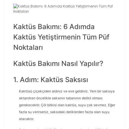
Kaktüs Bakımı: 6 Adımda
Kaktüs Yetiştirmenin Tüm Püf
Noktaları
Kaktüs Bakımı Nasıl Yapılır?
1. Adım: Kaktüs Saksısı
Kaktüsü çiçekçiden aldınız ve eve geldiniz. Yeni bir saksıya
aktarırken öncelikle saksının tabanının delikli olması
gerekecektir. Çöl bitkisi olan kaktüs, suyu çok sevmez. Eğer
fazla su verirseniz, saksıdaki deliklerden fazla olan suyu
atacaktır.