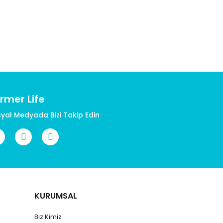
rmer Life
yal Medyada Bizi Takip Edin
KURUMSAL
Biz Kimiz