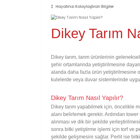
Hayatınızı Kolaylaştıran Bilgiler
Dikey Tarım Na
Dikey tarım, tarım ürünlerinin gelenekse
şehir ortamlarında yetiştirilmesine dayan
alanda daha fazla ürün yetiştirilmesine ol
kulelerde veya duvar sistemlerinde uygul
Dikey Tarım Nasıl Yapılır?
Dikey tarım yapabilmek için, öncelikle m
alanı belirlemek gerekir. Ardından tower 
alınması ve dik bir şekilde yerleştirilmes
sonra bitki yetiştirme işlemi için torf ve 
şekilde gelişmesini sağlar. Perlit ise bit