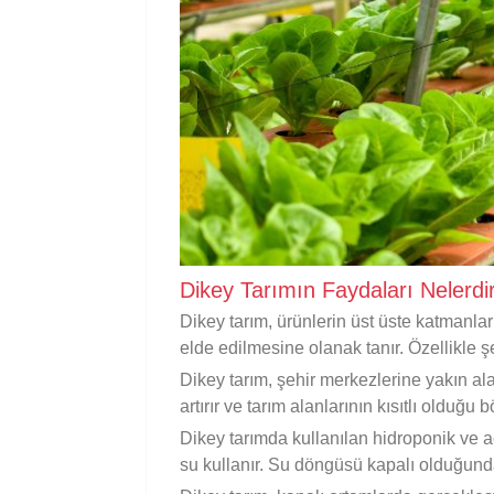
Dikey Tarımın Faydaları Nelerdi
Dikey tarım, ürünlerin üst üste katmanlar
elde edilmesine olanak tanır. Özellikle şeh
Dikey tarım, şehir merkezlerine yakın ala
artırır ve tarım alanlarının kısıtlı olduğu
Dikey tarımda kullanılan hidroponik ve 
su kullanır. Su döngüsü kapalı olduğunda