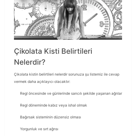
Çikolata Kisti Belirtileri
Nelerdir?
Çikolata kistin belirtileri nelerdir sorunuza şu listemiz ile cevap
vermek daha açıklayıcı olacaktır:
Regl öncesinde ve günlerinde sancılı şekilde yaşanan ağrılar
Regl döneminde kabız veya ishal olmak
Bağırsak sisteminin düzensiz olması
Yorgunluk ve sırt ağrısı