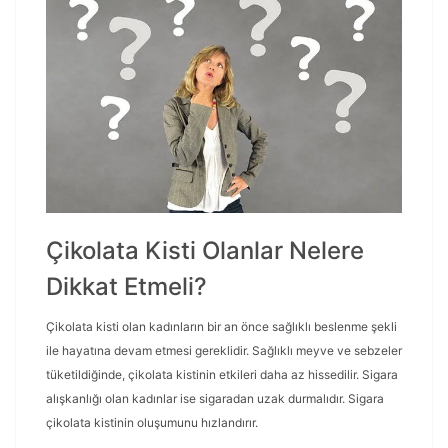
Çikolata Kisti Olanlar Nelere
Dikkat Etmeli?
Çikolata kisti olan kadınların bir an önce sağlıklı beslenme şekli
ile hayatına devam etmesi gereklidir. Sağlıklı meyve ve sebzeler
tüketildiğinde, çikolata kistinin etkileri daha az hissedilir. Sigara
alışkanlığı olan kadınlar ise sigaradan uzak durmalıdır. Sigara
çikolata kistinin oluşumunu hızlandırır.