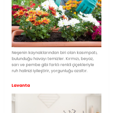
Neşenin kaynaklarından biri olan kasımpatı,
bulunduğu havayı temizler. Kırmızı, beyaz,
sarı ve pembe gibi farklı renkli çiçekleriyle
ruh halinizi iyileştirir, yorgunluğu azaltır.
Lavanta