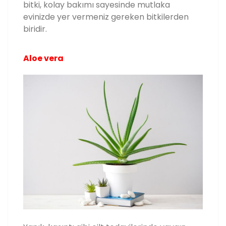
bitki, kolay bakımı sayesinde mutlaka
evinizde yer vermeniz gereken bitkilerden
biridir.
Aloe vera