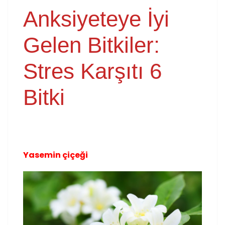
Anksiyeteye İyi
Gelen Bitkiler:
Stres Karşıtı 6
Bitki
Yasemin çiçeği