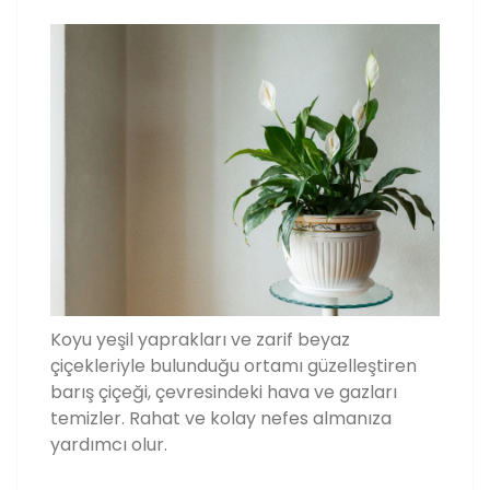
Koyu yeşil yaprakları ve zarif beyaz
çiçekleriyle bulunduğu ortamı güzelleştiren
barış çiçeği, çevresindeki hava ve gazları
temizler. Rahat ve kolay nefes almanıza
yardımcı olur.