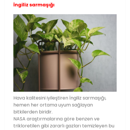
İngiliz sarmaşığı
Hava kalitesini iyileştiren İngiliz sarmaşığı,
hemen her ortama uyum sağlayan
bitkilerden biridir.
NASA araştırmalarına göre benzen ve
trikloretilen gibi zararlı gazları temizleyen bu