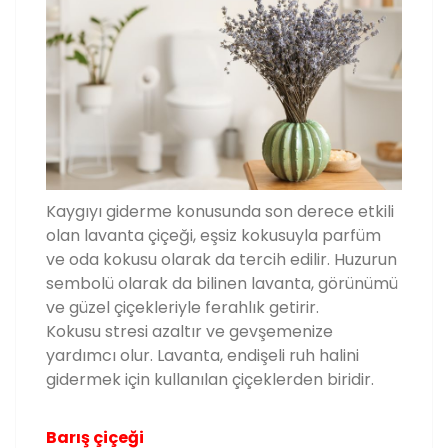
Kaygıyı giderme konusunda son derece etkili
olan lavanta çiçeği, eşsiz kokusuyla parfüm
ve oda kokusu olarak da tercih edilir. Huzurun
sembolü olarak da bilinen lavanta, görünümü
ve güzel çiçekleriyle ferahlık getirir.
Kokusu stresi azaltır ve gevşemenize
yardımcı olur. Lavanta, endişeli ruh halini
gidermek için kullanılan çiçeklerden biridir.
Barış çiçeği