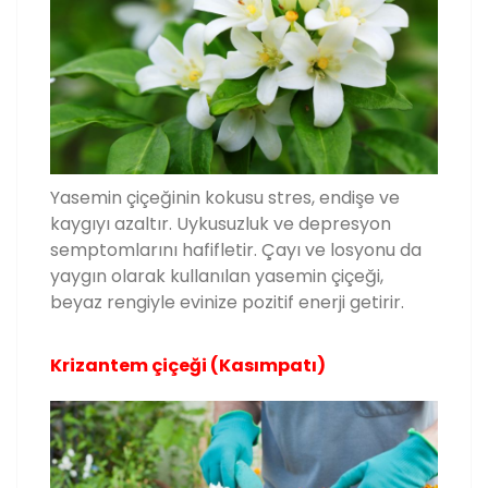
Yasemin çiçeğinin kokusu stres, endişe ve
kaygıyı azaltır. Uykusuzluk ve depresyon
semptomlarını hafifletir. Çayı ve losyonu da
yaygın olarak kullanılan yasemin çiçeği,
beyaz rengiyle evinize pozitif enerji getirir.
Krizantem çiçeği (Kasımpatı)