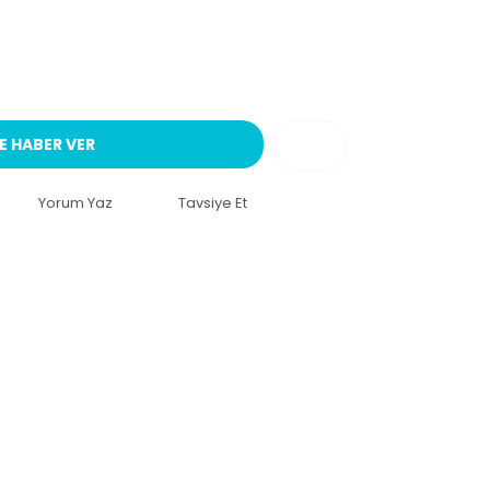
E HABER VER
Yorum Yaz
Tavsiye Et