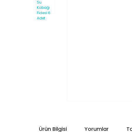
Ürün Bilgisi
Yorumlar
Ta