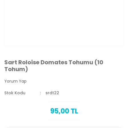
Sart Roloise Domates Tohumu (10
Tohum)
Yorum Yap
Stok Kodu
srdt22
95,00 TL