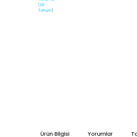
Ürün Bilgisi
Yorumlar
Ta