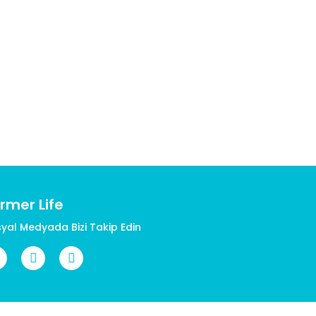
rmer Life
yal Medyada Bizi Takip Edin