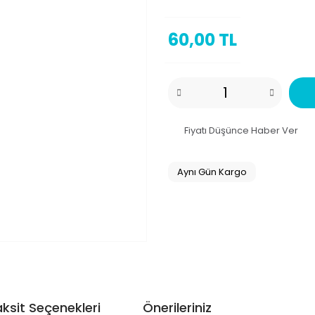
60,00 TL
Fiyatı Düşünce Haber Ver
Aynı Gün Kargo
ksit Seçenekleri
Önerileriniz