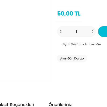
50,00 TL
Fiyatı Düşünce Haber Ver
Aynı Gün Kargo
ksit Seçenekleri
Önerileriniz