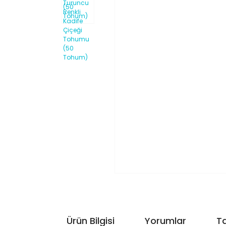
Ürün Bilgisi
Yorumlar
Ta