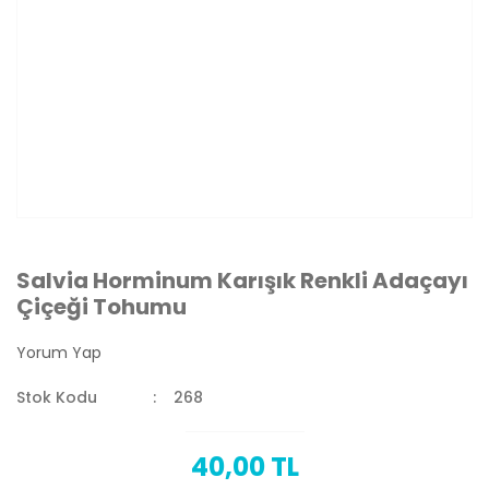
Salvia Horminum Karışık Renkli Adaçayı
Çiçeği Tohumu
Yorum Yap
Stok Kodu
268
40,00 TL