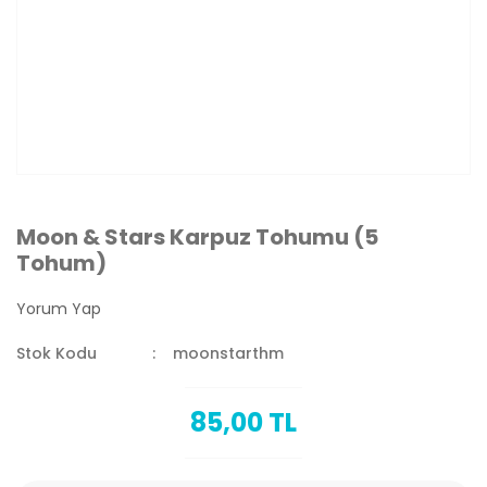
Moon & Stars Karpuz Tohumu (5
Tohum)
Yorum Yap
Stok Kodu
moonstarthm
85,00 TL