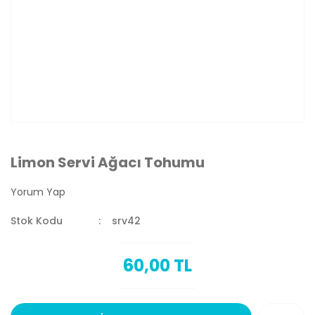
Limon Servi Ağacı Tohumu
Yorum Yap
Stok Kodu
srv42
60,00 TL