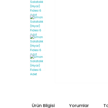
Ürün Bilgisi
Yorumlar
Ta