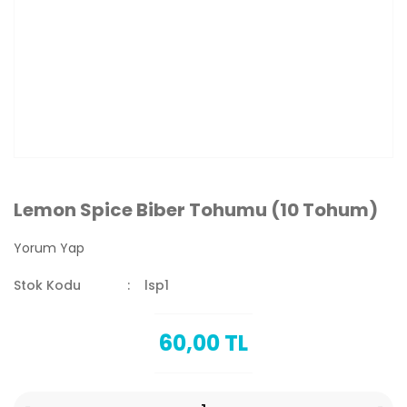
Lemon Spice Biber Tohumu (10 Tohum)
Yorum Yap
Stok Kodu
lsp1
60,00 TL