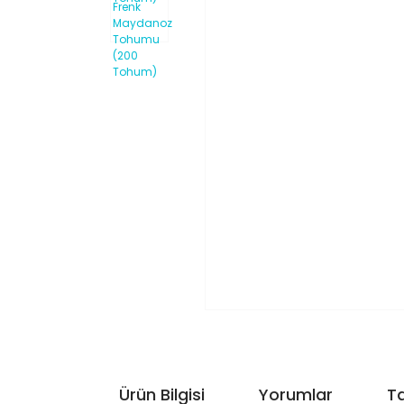
Ürün Bilgisi
Yorumlar
Ta