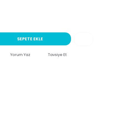
SEPETE EKLE
Yorum Yaz
Tavsiye Et