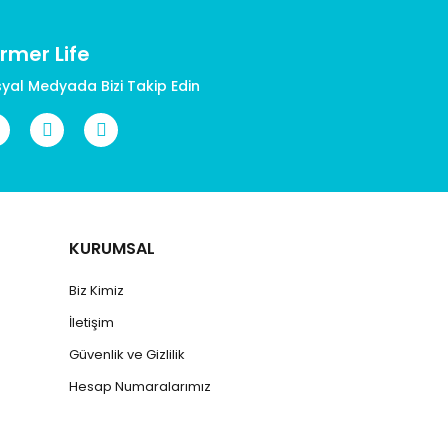
rmer Life
yal Medyada Bizi Takip Edin
KURUMSAL
Biz Kimiz
İletişim
Güvenlik ve Gizlilik
Hesap Numaralarımız