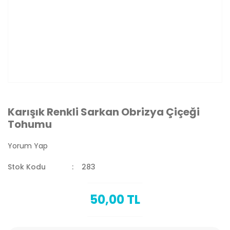
Karışık Renkli Sarkan Obrizya Çiçeği
Tohumu
Yorum Yap
Stok Kodu
283
50,00 TL