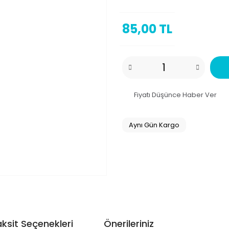
85,00 TL
Fiyatı Düşünce Haber Ver
Aynı Gün Kargo
ksit Seçenekleri
Önerileriniz