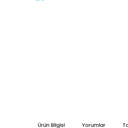
Ürün Bilgisi
Yorumlar
Ta