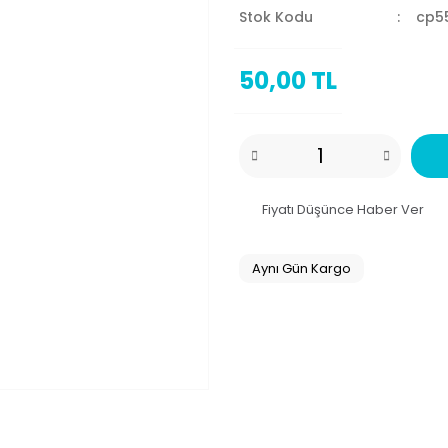
Stok Kodu
cp5
50,00 TL
Fiyatı Düşünce Haber Ver
Aynı Gün Kargo