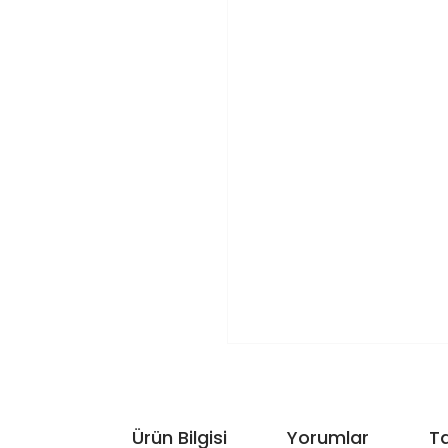
Ürün Bilgisi
Yorumlar
Ta