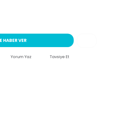
E HABER VER
Yorum Yaz
Tavsiye Et