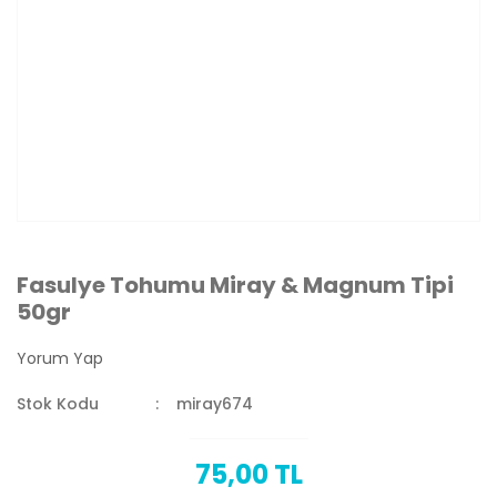
Fasulye Tohumu Miray & Magnum Tipi
50gr
Yorum Yap
Stok Kodu
miray674
75,00 TL