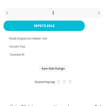
SEPETE EKLE
Fiyatı Düşünce Haber Ver
Yorum Yaz
Tavsiye Et
Aynı Gün Kargo
Ürünü Paylaş