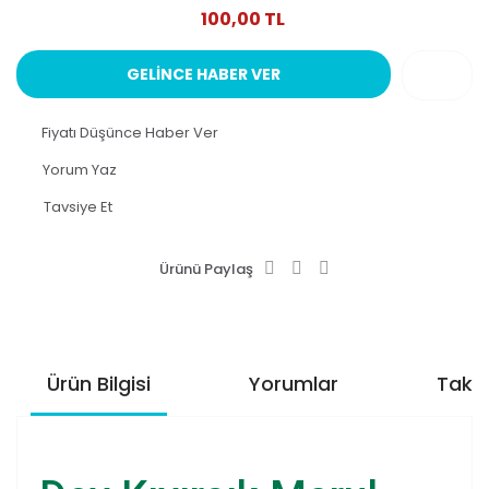
100,00 TL
GELİNCE HABER VER
Fiyatı Düşünce Haber Ver
Yorum Yaz
Tavsiye Et
Ürünü Paylaş
Ürün Bilgisi
Yorumlar
Taksi