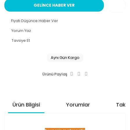
GELİNCE HABER VER
Fiyatı Düşünce Haber Ver
Yorum Yaz
Tavsiye Et
Aynı Gün Kargo
Ürünü Paylaş
Ürün Bilgisi
Yorumlar
Taksi