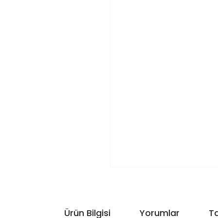
Ürün Bilgisi
Yorumlar
Ta