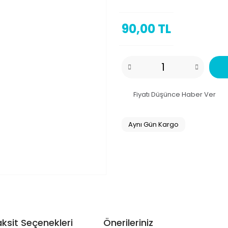
90,00 TL
Fiyatı Düşünce Haber Ver
Aynı Gün Kargo
ksit Seçenekleri
Önerileriniz