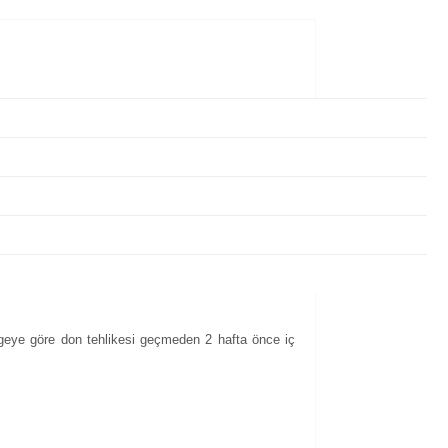
ölgeye göre don tehlikesi geçmeden 2 hafta önce iç