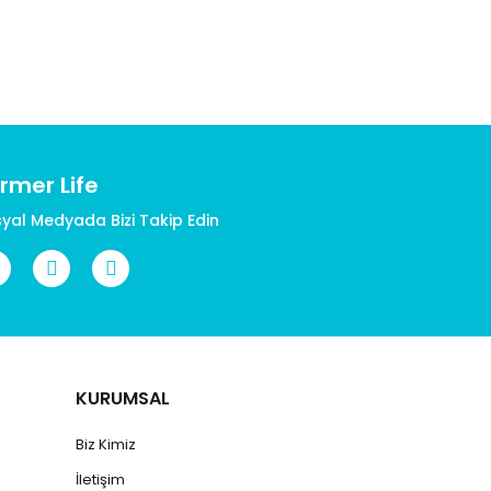
rmer Life
yal Medyada Bizi Takip Edin
KURUMSAL
Biz Kimiz
İletişim