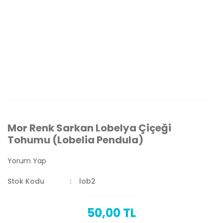
Mor Renk Sarkan Lobelya Çiçeği
Tohumu (Lobelia Pendula)
Yorum Yap
Stok Kodu
lob2
50,00 TL