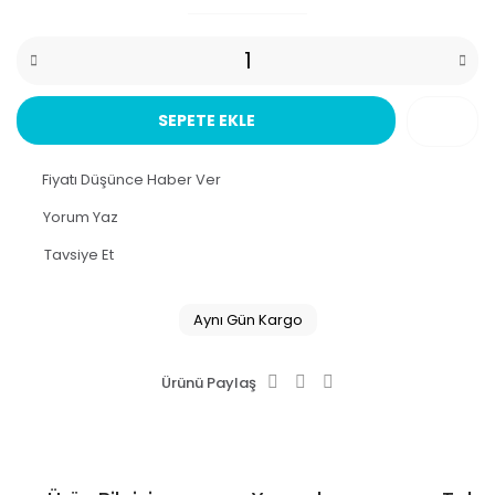
SEPETE EKLE
Fiyatı Düşünce Haber Ver
Yorum Yaz
Tavsiye Et
Aynı Gün Kargo
Ürünü Paylaş