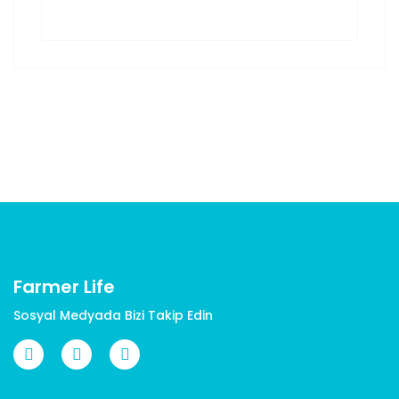
Farmer Life
Sosyal Medyada Bizi Takip Edin