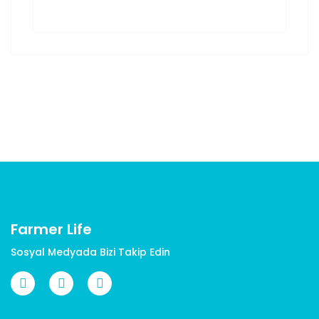
Farmer Life
Sosyal Medyada Bizi Takip Edin