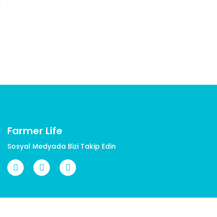
Farmer Life
Sosyal Medyada Bizi Takip Edin