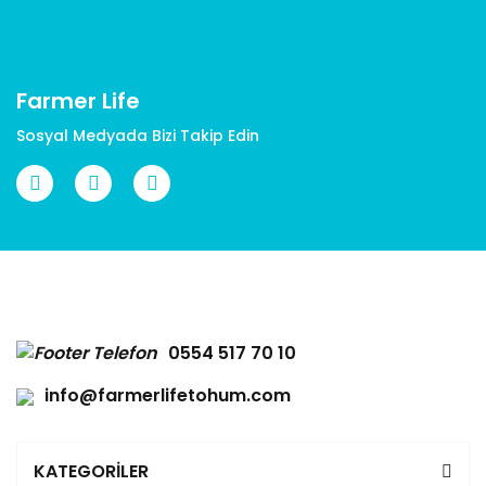
Farmer Life
Sosyal Medyada Bizi Takip Edin
0554 517 70 10
info@farmerlifetohum.com
KATEGORİLER