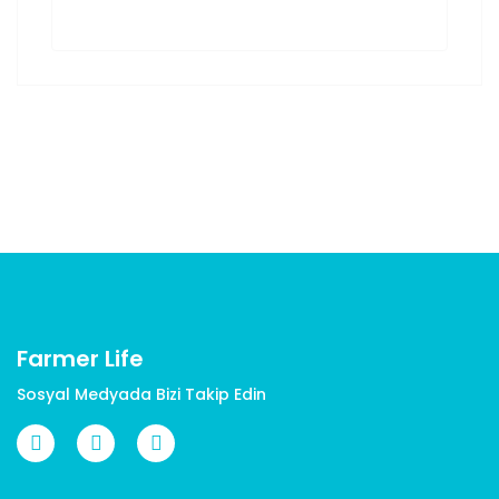
Farmer Life
Sosyal Medyada Bizi Takip Edin