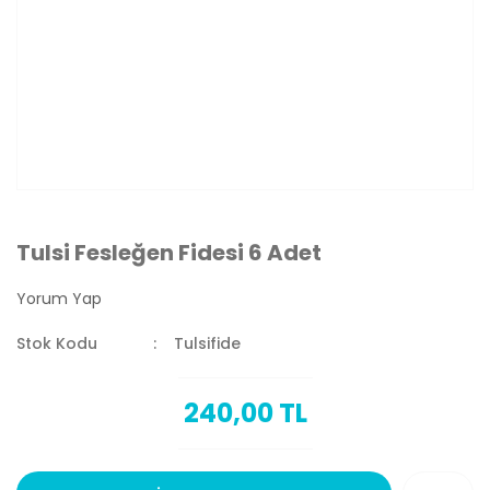
Tulsi Fesleğen Fidesi 6 Adet
Yorum Yap
Stok Kodu
Tulsifide
240,00 TL