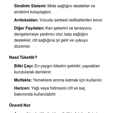
Sindirim Sistemi:
Mide sağlığını destekler ve
sindirimi kolaylaştırır.
Antioksidan:
Vücudu serbest radikallerden korur.
Diğer Faydaları:
Kan şekerini ve tansiyonu
dengelemeye yardımcı olur, kalp sağlığını
destekler, cilt sağlığına iyi gelir ve uykuyu
düzenler.
Nasıl Tüketilir?
Bitki Çayı:
En yaygın tüketim şeklidir; yaprakları
kurutularak demlenir.
Mutfakta:
Yemeklere aroma katmak için kullanılır.
Haricen:
Yağı veya hidrosolü cilt ve saç
bakımında kullanılabilir.
Önemli Not