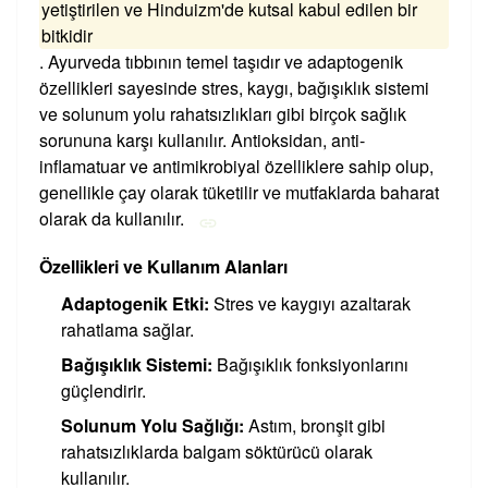
yetiştirilen ve Hinduizm'de kutsal kabul edilen bir
bitkidir
. Ayurveda tıbbının temel taşıdır ve adaptogenik
özellikleri sayesinde stres, kaygı, bağışıklık sistemi
ve solunum yolu rahatsızlıkları gibi birçok sağlık
sorununa karşı kullanılır. Antioksidan, anti-
inflamatuar ve antimikrobiyal özelliklere sahip olup,
genellikle çay olarak tüketilir ve mutfaklarda baharat
olarak da kullanılır.
Özellikleri ve Kullanım Alanları
Adaptogenik Etki:
Stres ve kaygıyı azaltarak
rahatlama sağlar.
Bağışıklık Sistemi:
Bağışıklık fonksiyonlarını
güçlendirir.
Solunum Yolu Sağlığı:
Astım, bronşit gibi
rahatsızlıklarda balgam söktürücü olarak
kullanılır.