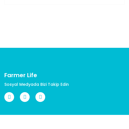
Farmer Life
Sosyal Medyada Bizi Takip Edin