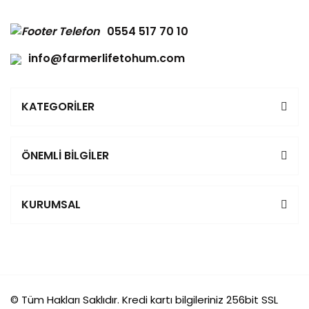
0554 517 70 10
info@farmerlifetohum.com
KATEGORİLER
ÖNEMLİ BİLGİLER
KURUMSAL
© Tüm Hakları Saklıdır. Kredi kartı bilgileriniz 256bit SSL